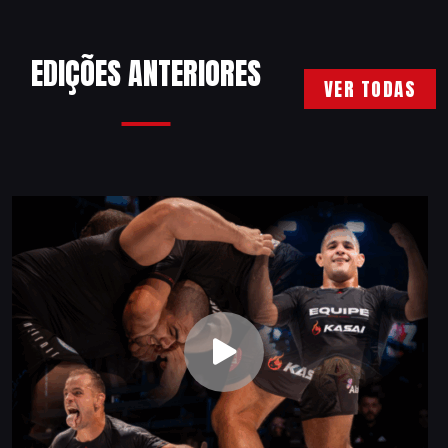
EDIÇÕES ANTERIORES
VER TODAS