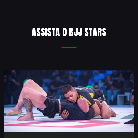
ASSISTA O BJJ STARS