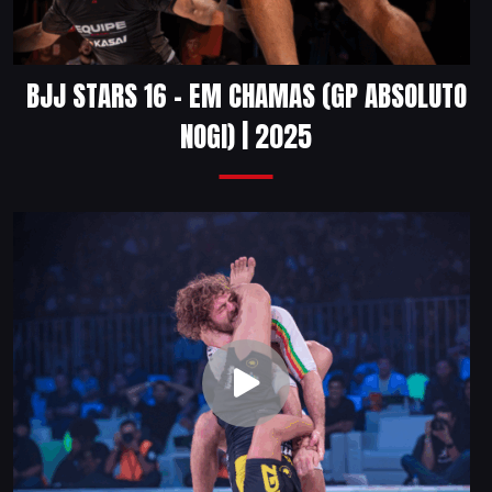
BJJ STARS 16 – EM CHAMAS (GP ABSOLUTO
NOGI) | 2025