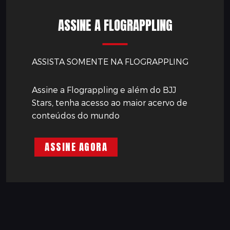
ASSINE A FLOGRAPPLING
ASSISTA SOMENTE NA FLOGRAPPLING
Assine a Flograppling e além do BJJ
Stars, tenha acesso ao maior acervo de
conteúdos do mundo
ASSINE AGORA