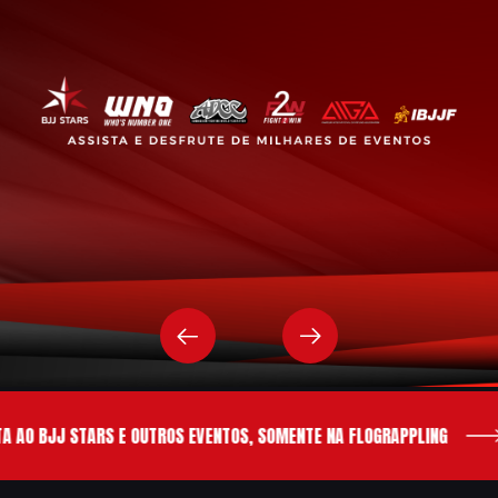
 AO BJJ STARS E OUTROS EVENTOS, SOMENTE NA FLOGRAPPLING