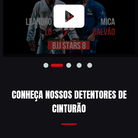
CONHEÇA NOSSOS DETENTORES DE
CINTURÃO