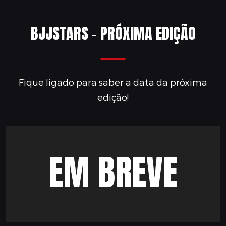
BJJSTARS - PRÓXIMA EDIÇÃO
Fique ligado para saber a data da próxima
edição!
EM BREVE