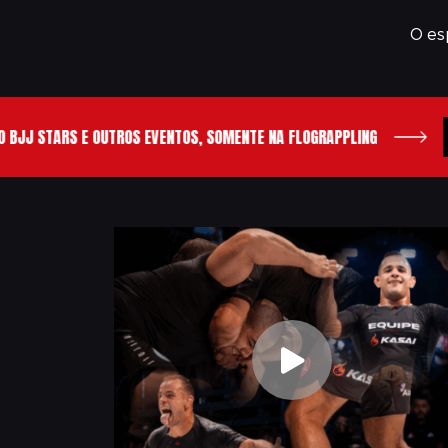
O es
A
 STARS E OUTROS EVENTOS, SOMENTE NA FLOGRAPPLING