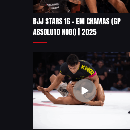
BJJ STARS 16 – EM CHAMAS (GP
ABSOLUTO NOGI) | 2025