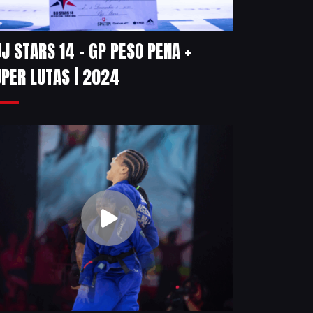
J STARS 14 – GP PESO PENA +
PER LUTAS | 2024