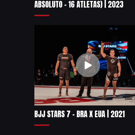
ABSOLUTO – 16 ATLETAS) | 2023
BJJ STARS 7 – BRA X EUA | 2021