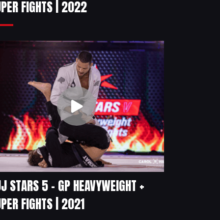
PER FIGHTS | 2022
J STARS 5 – GP HEAVYWEIGHT +
PER FIGHTS | 2021