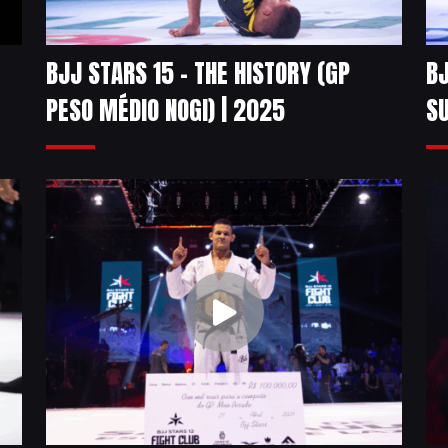
BJJ STARS 15 – THE HISTORY (GP
BJ
PESO MÉDIO NOGI) | 2025
SU