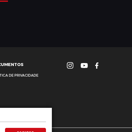
CUMENTOS
TICA DE PRIVACIDADE