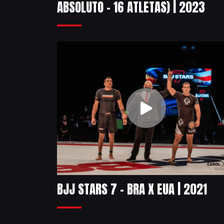
ABSOLUTO – 16 ATLETAS) | 2023
BJJ STARS 7 – BRA X EUA | 2021