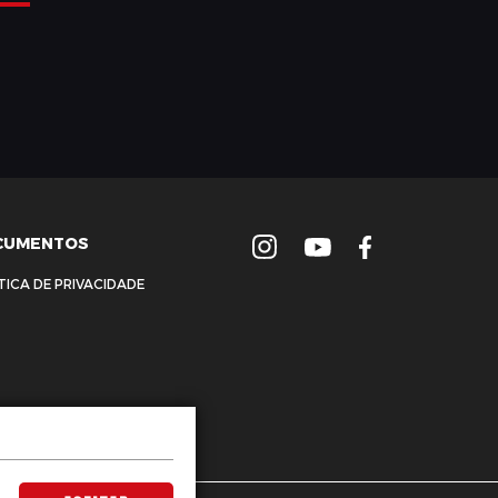
CUMENTOS
TICA DE PRIVACIDADE