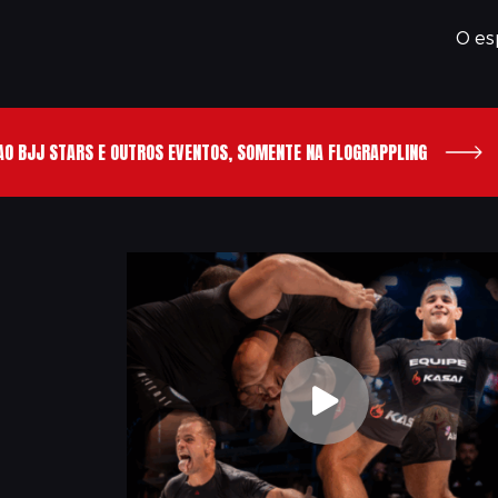
O es
AS
 STARS E OUTROS EVENTOS, SOMENTE NA FLOGRAPPLING