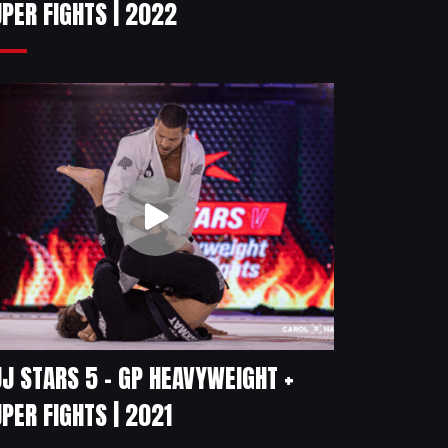
PER FIGHTS | 2022
J STARS 5 – GP HEAVYWEIGHT +
PER FIGHTS | 2021