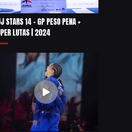
J STARS 14 – GP PESO PENA +
PER LUTAS | 2024