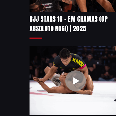
BJJ STARS 16 – EM CHAMAS (GP
ABSOLUTO NOGI) | 2025