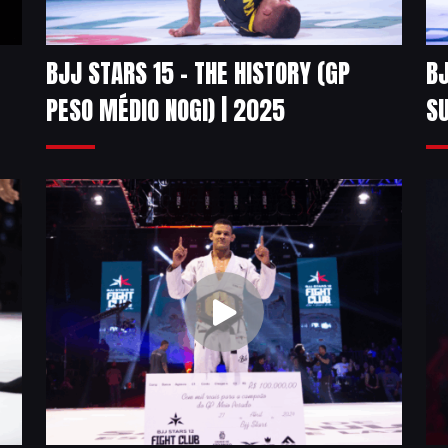
BJJ STARS 15 – THE HISTORY (GP
BJ
PESO MÉDIO NOGI) | 2025
SU