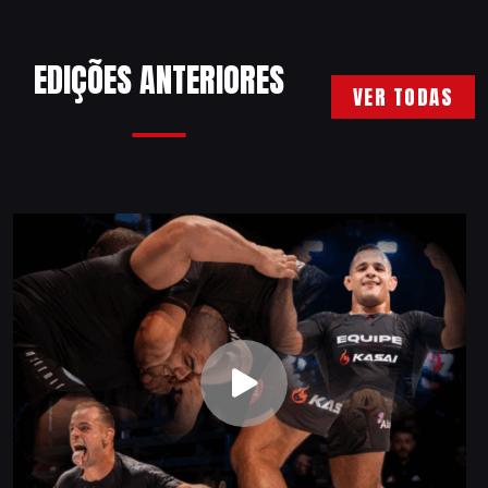
EDIÇÕES ANTERIORES
VER TODAS