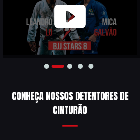
CONHEÇA NOSSOS DETENTORES DE
CINTURÃO