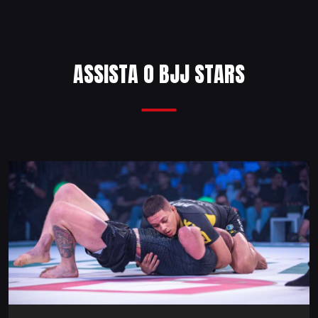
ASSISTA O BJJ STARS