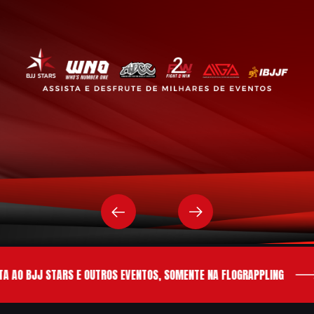
 AO BJJ STARS E OUTROS EVENTOS, SOMENTE NA FLOGRAPPLING