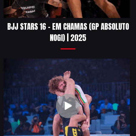
BJJ STARS 16 – EM CHAMAS (GP ABSOLUTO
NOGI) | 2025