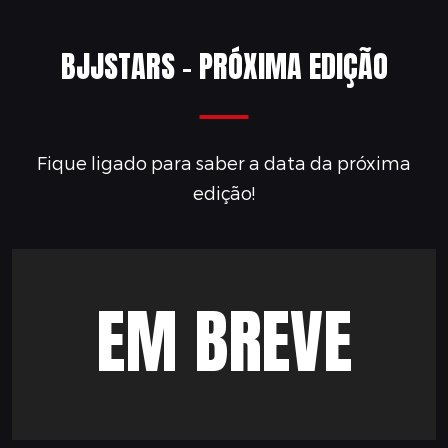
BJJSTARS - PRÓXIMA EDIÇÃO
Fique ligado para saber a data da próxima
edição!
EM BREVE