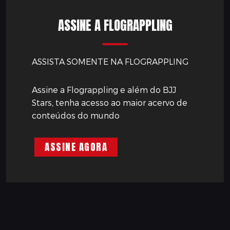
ASSINE A FLOGRAPPLING
ASSISTA SOMENTE NA FLOGRAPPLING
Assine a Flograppling e além do BJJ
Stars, tenha acesso ao maior acervo de
conteúdos do mundo
ASSINE AGORA