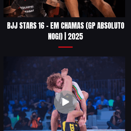
BJJ STARS 16 – EM CHAMAS (GP ABSOLUTO
NOGI) | 2025