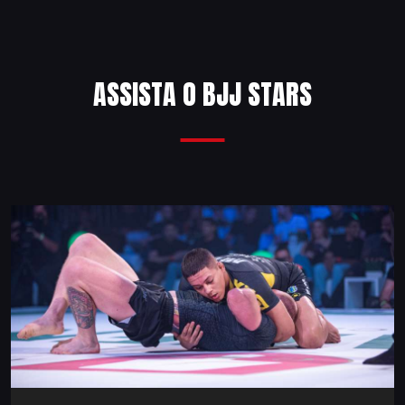
ASSISTA O BJJ STARS