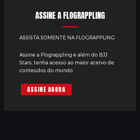
ASSINE A FLOGRAPPLING
ASSISTA SOMENTE NA FLOGRAPPLING
Assine a Flograppling e além do BJJ
Stars, tenha acesso ao maior acervo de
conteúdos do mundo
ASSINE AGORA