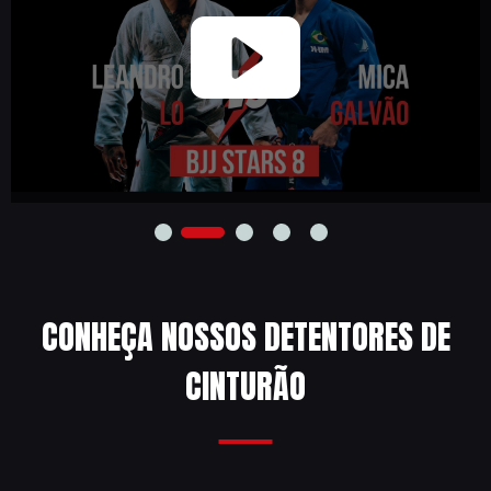
CONHEÇA NOSSOS DETENTORES DE
CINTURÃO