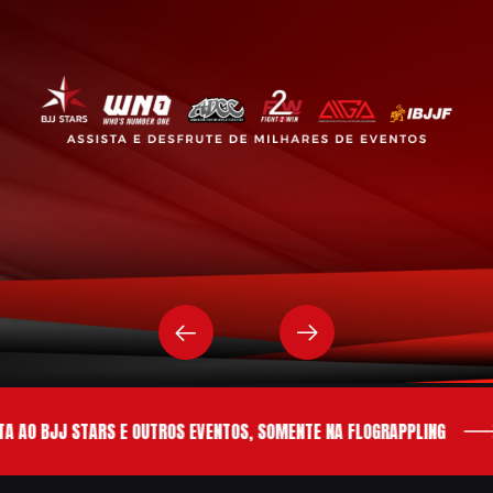
 AO BJJ STARS E OUTROS EVENTOS, SOMENTE NA FLOGRAPPLING