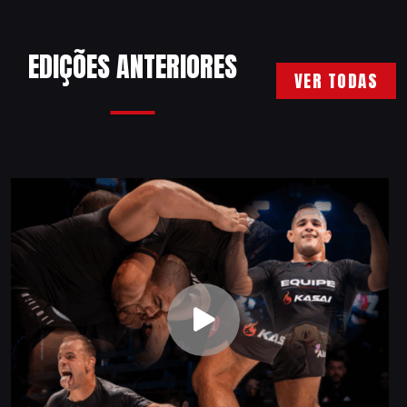
EDIÇÕES ANTERIORES
VER TODAS