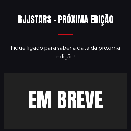
BJJSTARS - PRÓXIMA EDIÇÃO
Fique ligado para saber a data da próxima
edição!
EM BREVE