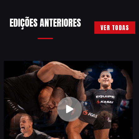
EDIÇÕES ANTERIORES
VER TODAS