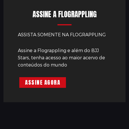
ASSINE A FLOGRAPPLING
ASSISTA SOMENTE NA FLOGRAPPLING
Assine a Flograppling e além do BJJ
Stars, tenha acesso ao maior acervo de
conteúdos do mundo
ASSINE AGORA