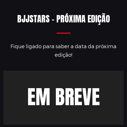
BJJSTARS - PRÓXIMA EDIÇÃO
Fique ligado para saber a data da próxima
edição!
EM BREVE