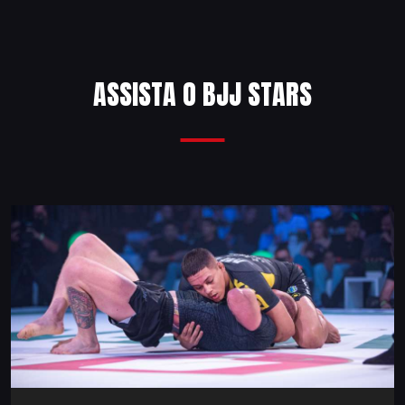
ASSISTA O BJJ STARS