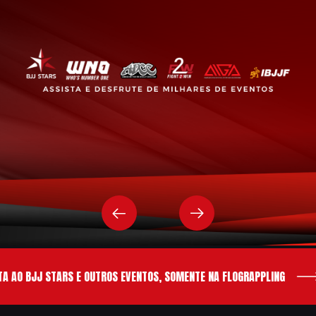
 AO BJJ STARS E OUTROS EVENTOS, SOMENTE NA FLOGRAPPLING