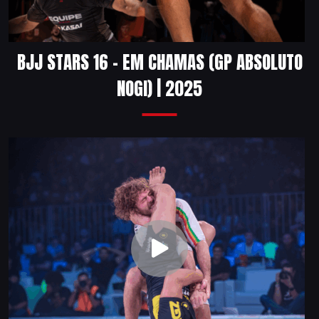
BJJ STARS 16 – EM CHAMAS (GP ABSOLUTO
NOGI) | 2025