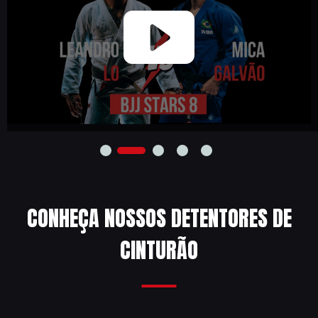
CONHEÇA NOSSOS DETENTORES DE
CINTURÃO