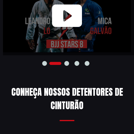
CONHEÇA NOSSOS DETENTORES DE
CINTURÃO