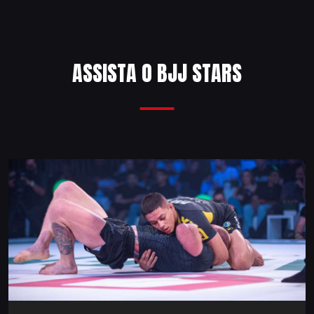
ASSISTA O BJJ STARS