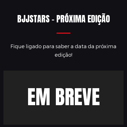
BJJSTARS - PRÓXIMA EDIÇÃO
Fique ligado para saber a data da próxima
edição!
EM BREVE