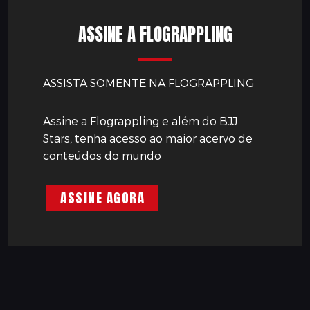
ASSINE A FLOGRAPPLING
ASSISTA SOMENTE NA FLOGRAPPLING
Assine a Flograppling e além do BJJ
Stars, tenha acesso ao maior acervo de
conteúdos do mundo
ASSINE AGORA