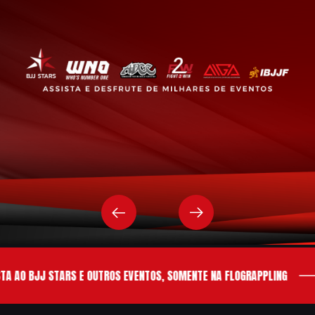
A AO BJJ STARS E OUTROS EVENTOS, SOMENTE NA FLOGRAPPLING