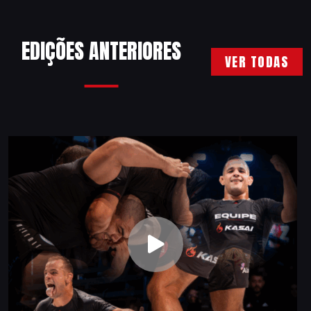
EDIÇÕES ANTERIORES
VER TODAS