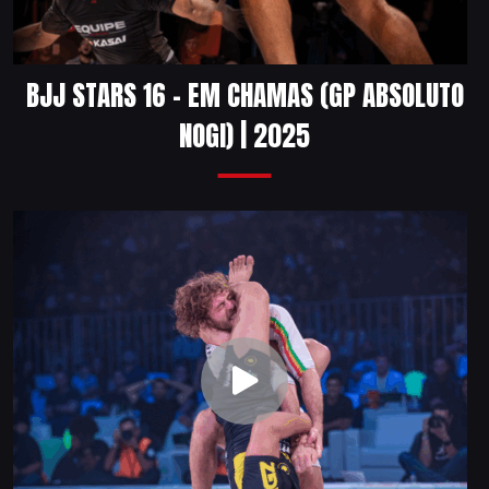
BJJ STARS 16 – EM CHAMAS (GP ABSOLUTO
NOGI) | 2025