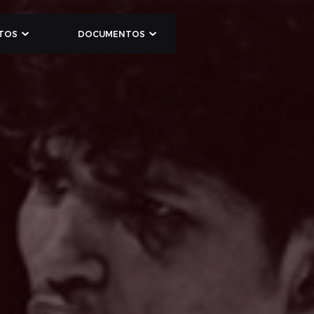
TOS
DOCUMENTOS