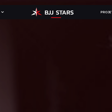
PROJE