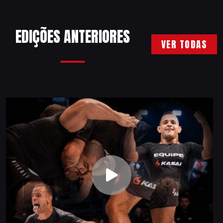
EDIÇÕES ANTERIORES
VER TODAS