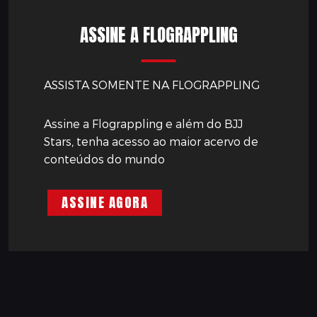
ASSINE A FLOGRAPPLING
ASSISTA SOMENTE NA FLOGRAPPLING
Assine a Flograppling e além do BJJ
Stars, tenha acesso ao maior acervo de
conteúdos do mundo
ASSINE AGORA