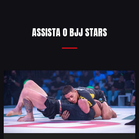
ASSISTA O BJJ STARS