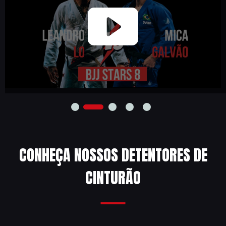
CONHEÇA NOSSOS DETENTORES DE
CINTURÃO