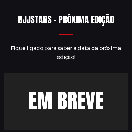
BJJSTARS - PRÓXIMA EDIÇÃO
Fique ligado para saber a data da próxima
edição!
EM BREVE