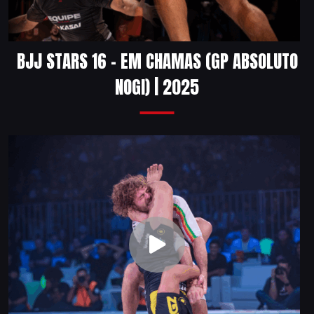
BJJ STARS 16 – EM CHAMAS (GP ABSOLUTO
NOGI) | 2025