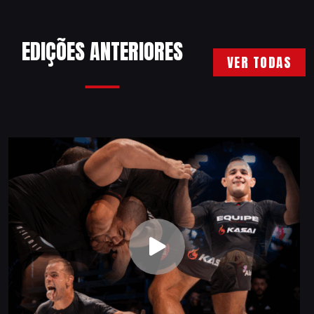
EDIÇÕES ANTERIORES
VER TODAS