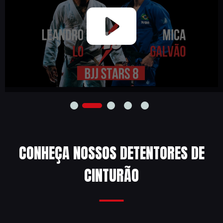
CONHEÇA NOSSOS DETENTORES DE
CINTURÃO