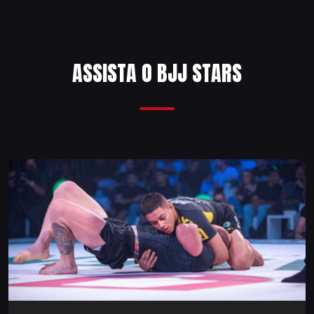
ASSISTA O BJJ STARS