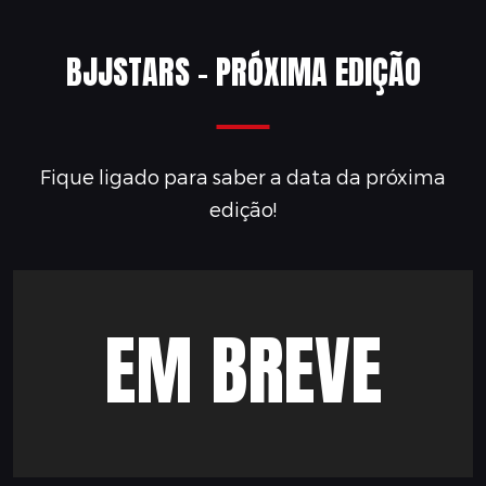
BJJSTARS - PRÓXIMA EDIÇÃO
Fique ligado para saber a data da próxima
edição!
EM BREVE