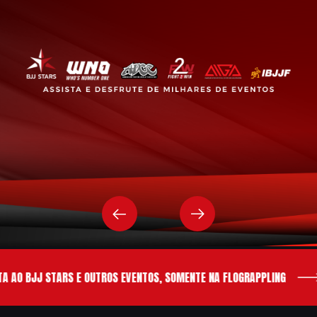
 AO BJJ STARS E OUTROS EVENTOS, SOMENTE NA FLOGRAPPLING