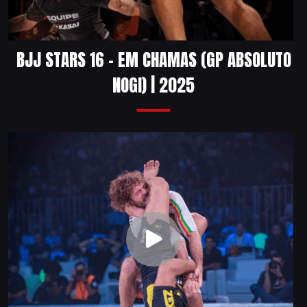
BJJ STARS 16 – EM CHAMAS (GP ABSOLUTO
NOGI) | 2025