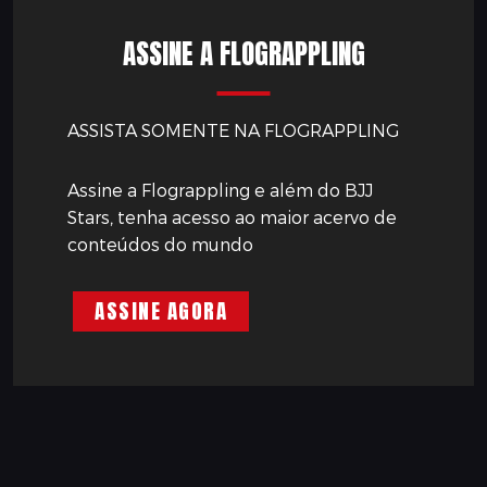
ASSINE A FLOGRAPPLING
ASSISTA SOMENTE NA FLOGRAPPLING
Assine a Flograppling e além do BJJ
Stars, tenha acesso ao maior acervo de
conteúdos do mundo
ASSINE AGORA