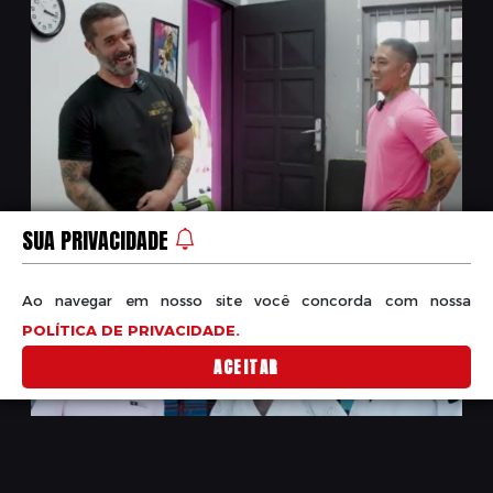
SUA PRIVACIDADE
Ao navegar em nosso site você concorda com nossa
POLÍTICA DE PRIVACIDADE.
ACEITAR