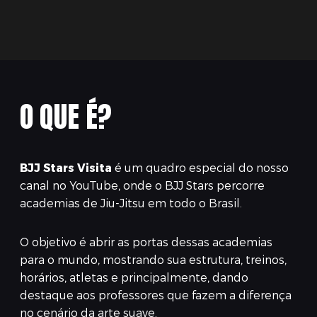
O QUE É?
BJJ Stars Visita
é um quadro especial do nosso
canal no YouTube, onde o BJJ Stars percorre
academias de Jiu-Jitsu em todo o Brasil.
O objetivo é abrir as portas dessas academias
para o mundo, mostrando sua estrutura, treinos,
horários, atletas e principalmente, dando
destaque aos professores que fazem a diferença
no cenário da arte suave.