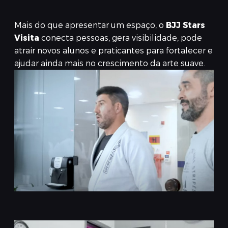
Mais do que apresentar um espaço, o
BJJ Stars
Visita
conecta pessoas, gera visibilidade, pode
atrair novos alunos e praticantes para fortalecer e
ajudar ainda mais no crescimento da arte suave.