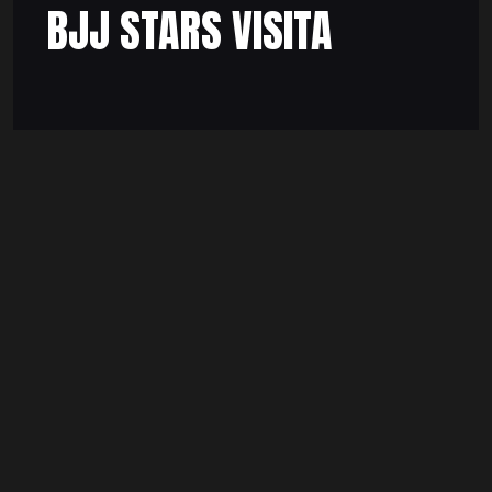
BJJ STARS VISITA