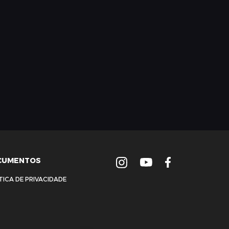
CUMENTOS
TICA DE PRIVACIDADE