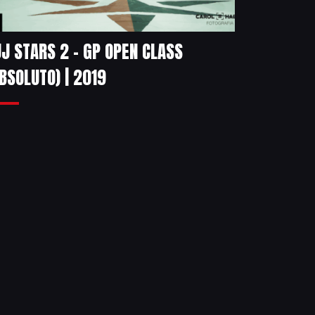
J STARS 2 – GP OPEN CLASS
BSOLUTO) | 2019