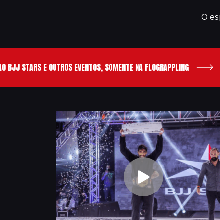
O es
BJJ STARS E OUTROS EVENTOS, SOMENTE NA FLOGRAPPLING