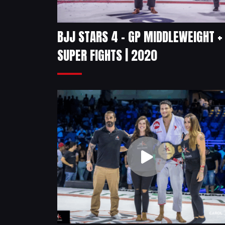
BJJ STARS 4 – GP MIDDLEWEIGHT +
SUPER FIGHTS | 2020