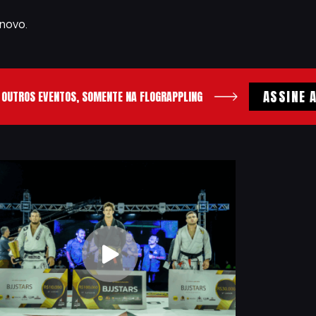
novo.
ASSINE A 
TROS EVENTOS, SOMENTE NA FLOGRAPPLING